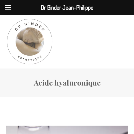
MENU
Dr Binder Jean-Philippe
Acide hyaluronique