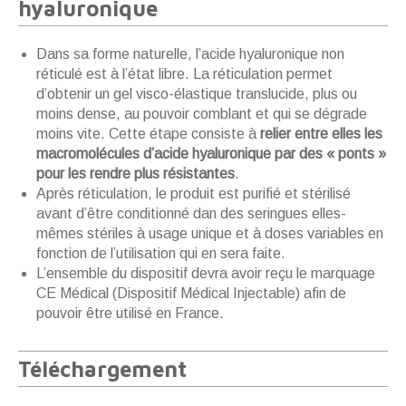
hyaluronique
Dans sa forme naturelle, l’acide hyaluronique non
réticulé est à l’état libre. La réticulation permet
d’obtenir un gel visco-élastique translucide, plus ou
moins dense, au pouvoir comblant et qui se dégrade
moins vite. Cette étape consiste à
relier entre elles les
macromolécules d’acide hyaluronique par des « ponts »
pour les rendre plus résistantes
.
Après réticulation, le produit est purifié et stérilisé
avant d’être conditionné dan des seringues elles-
mêmes stériles à usage unique et à doses variables en
fonction de l’utilisation qui en sera faite.
L’ensemble du dispositif devra avoir reçu le marquage
CE Médical (Dispositif Médical Injectable) afin de
pouvoir être utilisé en France.
Téléchargement