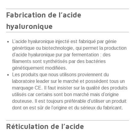
Fabrication de l’acide
hyaluronique
L’acide hyaluronique injecté est fabriqué par génie
génértique ou biotechnologie, qui permet la production
d’acide hyaluronique pur par fermentation : des
filaments sont synthétisés par des bactéries
génétiquement modifiées.
Les produits que nous utilisons proviennent du
laboratoire leader sur le marché et possèdent tous un
marquage CE. Il faut insister sur la qualité des produits
utilisés car certains sont bon marché mais d’origine
douteuse. Il est toujours préférable d’utiliser un produit
dont on est sûr de l’origine et du sérieux du fabricant.
Réticulation de l’acide