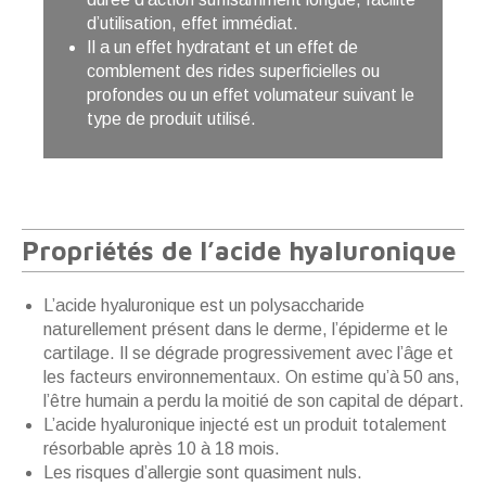
d’utilisation, effet immédiat.
Il a un effet hydratant et un effet de
comblement des rides superficielles ou
profondes ou un effet volumateur suivant le
type de produit utilisé.
Propriétés de l’acide hyaluronique
L’acide hyaluronique est un polysaccharide
naturellement présent dans le derme, l’épiderme et le
cartilage. Il se dégrade progressivement avec l’âge et
les facteurs environnementaux. On estime qu’à 50 ans,
l’être humain a perdu la moitié de son capital de départ.
L’acide hyaluronique injecté est un produit totalement
résorbable après 10 à 18 mois.
Les risques d’allergie sont quasiment nuls.