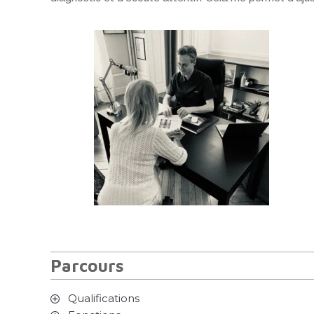
Parcours
Qualifications