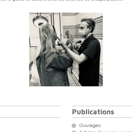
Publications
Ouvrages