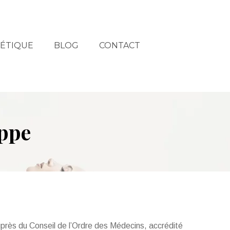
HÉTIQUE
BLOG
CONTACT
ppe
auprès du Conseil de l’Ordre des Médecins, accrédité