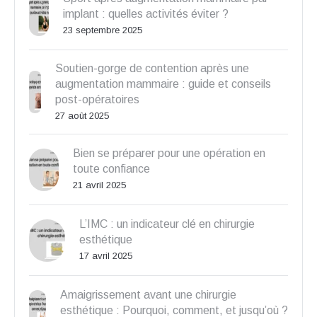
implant : quelles activités éviter ?
23 septembre 2025
Soutien-gorge de contention après une
augmentation mammaire : guide et conseils
post-opératoires
27 août 2025
Bien se préparer pour une opération en
toute confiance
21 avril 2025
L’IMC : un indicateur clé en chirurgie
esthétique
17 avril 2025
Amaigrissement avant une chirurgie
esthétique : Pourquoi, comment, et jusqu’où ?