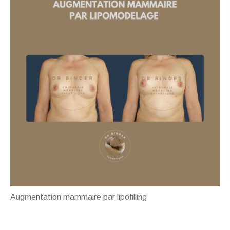
Augmentation mammaire par lipofilling