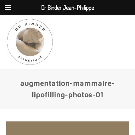
MENU
Dr Binder Jean-Philippe
augmentation-mammaire-
lipofilling-photos-01