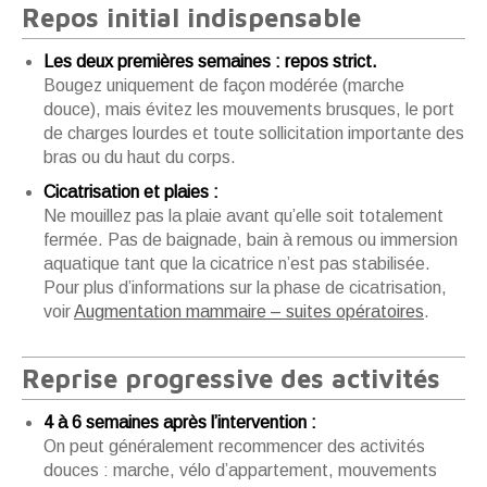
Repos initial indispensable
Les deux premières semaines : repos strict.
Bougez uniquement de façon modérée (marche
douce), mais évitez les mouvements brusques, le port
de charges lourdes et toute sollicitation importante des
bras ou du haut du corps.
Cicatrisation et plaies :
Ne mouillez pas la plaie avant qu’elle soit totalement
fermée. Pas de baignade, bain à remous ou immersion
aquatique tant que la cicatrice n’est pas stabilisée.
Pour plus d’informations sur la phase de cicatrisation,
voir
Augmentation mammaire – suites opératoires
.
Reprise progressive des activités
4 à 6 semaines après l’intervention :
On peut généralement recommencer des activités
douces : marche, vélo d’appartement, mouvements