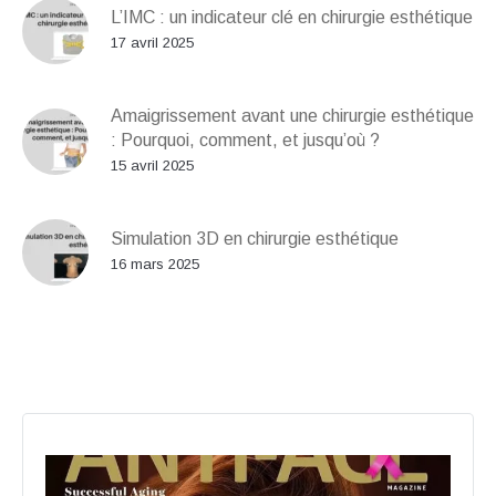
L’IMC : un indicateur clé en chirurgie esthétique
17 avril 2025
Amaigrissement avant une chirurgie esthétique
: Pourquoi, comment, et jusqu’où ?
15 avril 2025
Simulation 3D en chirurgie esthétique
16 mars 2025