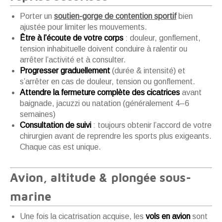
Porter un
soutien-gorge de contention sportif
bien
ajustée pour limiter les mouvements.
Être à l’écoute de votre corps
: douleur, gonflement,
tension inhabituelle doivent conduire à ralentir ou
arrêter l’activité et à consulter.
Progresser graduellement
(durée & intensité) et
s’arrêter en cas de douleur, tension ou gonflement.
Attendre la fermeture complète des cicatrices
avant
baignade, jacuzzi ou natation (généralement 4–6
semaines)
Consultation de suivi
: toujours obtenir l’accord de votre
chirurgien avant de reprendre les sports plus exigeants.
Chaque cas est unique.
Avion, altitude & plongée sous-
marine
Une fois la cicatrisation acquise, les
vols en avion
sont