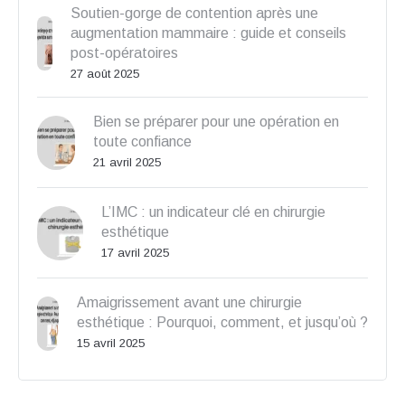
Soutien-gorge de contention après une
augmentation mammaire : guide et conseils
post-opératoires
27 août 2025
Bien se préparer pour une opération en
toute confiance
21 avril 2025
L’IMC : un indicateur clé en chirurgie
esthétique
17 avril 2025
Amaigrissement avant une chirurgie
esthétique : Pourquoi, comment, et jusqu’où ?
15 avril 2025