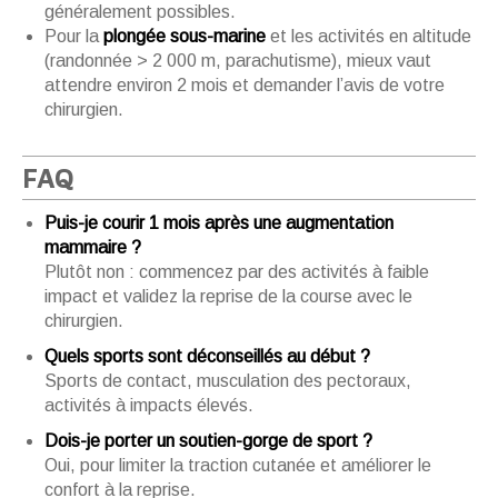
généralement possibles.
Pour la
plongée sous-marine
et les activités en altitude
(randonnée > 2 000 m, parachutisme), mieux vaut
attendre environ 2 mois et demander l’avis de votre
chirurgien.
FAQ
Puis-je courir 1 mois après une augmentation
mammaire ?
Plutôt non : commencez par des activités à faible
impact et validez la reprise de la course avec le
chirurgien.
Quels sports sont déconseillés au début ?
Sports de contact, musculation des pectoraux,
activités à impacts élevés.
Dois-je porter un soutien-gorge de sport ?
Oui, pour limiter la traction cutanée et améliorer le
confort à la reprise.