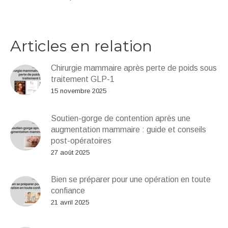
Articles en relation
Chirurgie mammaire après perte de poids sous
traitement GLP-1
15 novembre 2025
Soutien-gorge de contention après une
augmentation mammaire : guide et conseils
post-opératoires
27 août 2025
Bien se préparer pour une opération en toute
confiance
21 avril 2025