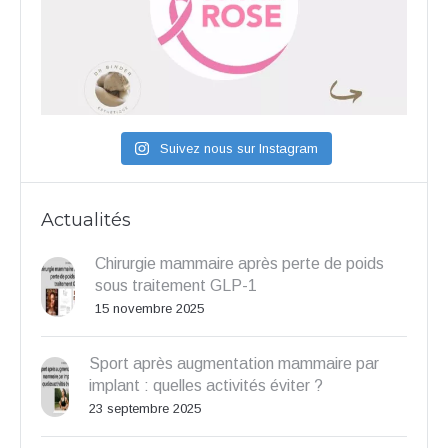
Suivez nous sur Instagram
Actualités
Chirurgie mammaire après perte de poids
sous traitement GLP-1
15 novembre 2025
Sport après augmentation mammaire par
implant : quelles activités éviter ?
23 septembre 2025