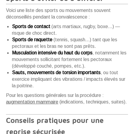
Voici une liste des sports ou mouvements souvent
déconseillés pendant la convalescence :
Sports de contact
(arts martiaux, rugby, boxe…) —
risque de choc direct.
Sports de raquette
(tennis, squash…) tant que les
pectoraux et les bras ne sont pas prêts.
Musculation intensive du haut du corps
, notamment les
mouvements sollicitant fortement les pectoraux
(développé couché, pompes, etc.).
Sauts, mouvements de torsion importants
, ou tout
exercice impliquant des vibrations / impacts élevés sur
la poitrine.
Pour les questions générales sur la procédure :
augmentation mammaire
(indications, techniques, suites).
Conseils pratiques pour une
reprise sécurisée