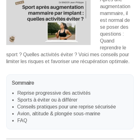
augmentation
mammaire, il
est normal de
se poser des
questions :
Quand
reprendre le
sport ? Quelles activités éviter ? Voici mes conseils pour
limiter les risques et favoriser une récupération optimale.
Sommaire
Reprise progressive des activités
Sports à éviter ou à différer
Conseils pratiques pour une reprise sécurisée
Avion, altitude & plongée sous-marine
FAQ