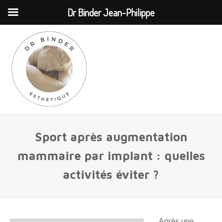
MENU
Dr Binder Jean-Philippe
Sport après augmentation
mammaire par implant : quelles
activités éviter ?
Après une