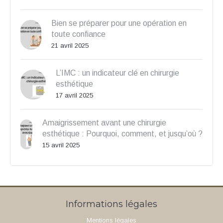
Bien se préparer pour une opération en
toute confiance
21 avril 2025
L’IMC : un indicateur clé en chirurgie
esthétique
17 avril 2025
Amaigrissement avant une chirurgie
esthétique : Pourquoi, comment, et jusqu’où ?
15 avril 2025
Informations légales
Mentions légales