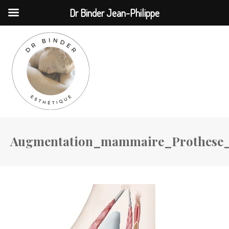
MENU
Dr Binder Jean-Philippe
Augmentation_mammaire_Prothese_