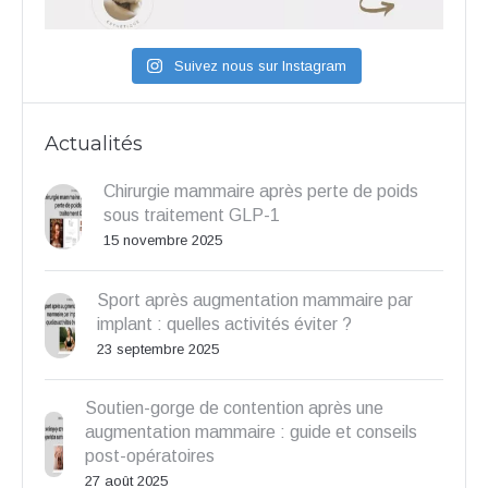
Suivez nous sur Instagram
Actualités
Chirurgie mammaire après perte de poids
sous traitement GLP-1
15 novembre 2025
Sport après augmentation mammaire par
implant : quelles activités éviter ?
23 septembre 2025
Soutien-gorge de contention après une
augmentation mammaire : guide et conseils
post-opératoires
27 août 2025