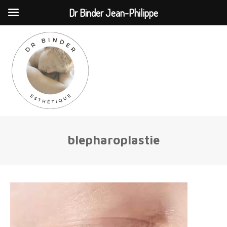
MENU
Dr Binder Jean-Philippe
blepharoplastie