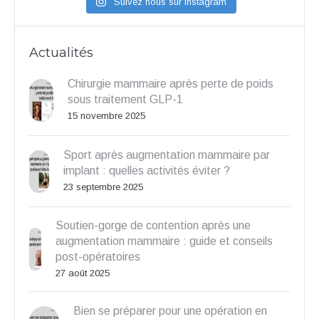
Suivez nous sur Instagram
Actualités
Chirurgie mammaire après perte de poids
sous traitement GLP-1
15 novembre 2025
Sport après augmentation mammaire par
implant : quelles activités éviter ?
23 septembre 2025
Soutien-gorge de contention après une
augmentation mammaire : guide et conseils
post-opératoires
27 août 2025
Bien se préparer pour une opération en