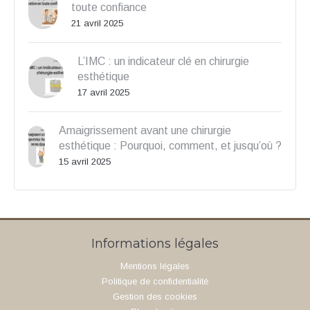
toute confiance
21 avril 2025
L’IMC : un indicateur clé en chirurgie
esthétique
17 avril 2025
Amaigrissement avant une chirurgie
esthétique : Pourquoi, comment, et jusqu’où ?
15 avril 2025
Informations légales
Mentions légales
Politique de confidentialité
Gestion des cookies