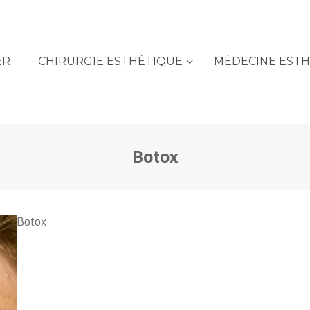
ER
CHIRURGIE ESTHÉTIQUE
MÉDECINE EST
Botox
Botox