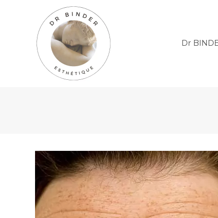
Dr BIND