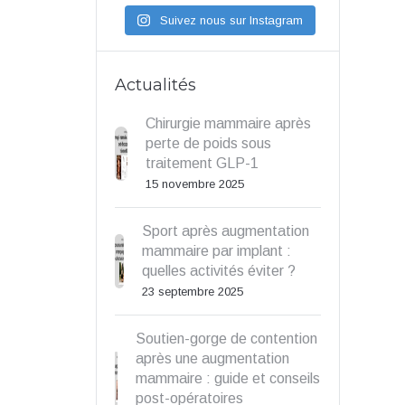
Suivez nous sur Instagram
Actualités
Chirurgie mammaire après
perte de poids sous
traitement GLP-1
15 novembre 2025
Sport après augmentation
mammaire par implant :
quelles activités éviter ?
23 septembre 2025
Soutien-gorge de contention
après une augmentation
mammaire : guide et conseils
post-opératoires