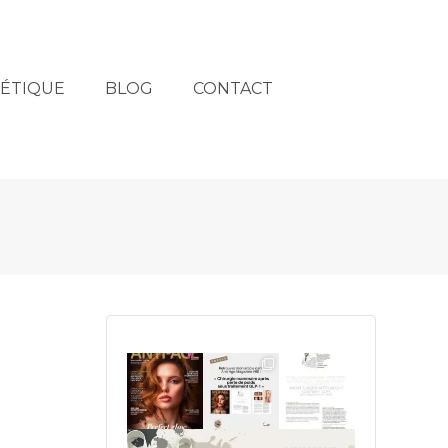
HÉTIQUE
BLOG
CONTACT