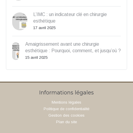
L’IMC : un indicateur clé en chirurgie
esthétique
17 avril 2025
Amaigrissement avant une chirurgie
esthétique : Pourquoi, comment, et jusqu’où ?
15 avril 2025
Informations légales
Mentions légales
Politique de confidentialité
Gestion des cookies
Plan du site