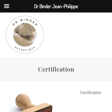
MENU
Dr Binder Jean-Philippe
Certification
Certification