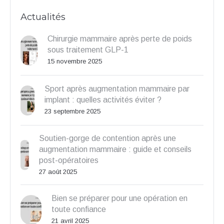
Actualités
Chirurgie mammaire après perte de poids
sous traitement GLP-1
15 novembre 2025
Sport après augmentation mammaire par
implant : quelles activités éviter ?
23 septembre 2025
Soutien-gorge de contention après une
augmentation mammaire : guide et conseils
post-opératoires
27 août 2025
Bien se préparer pour une opération en
toute confiance
21 avril 2025