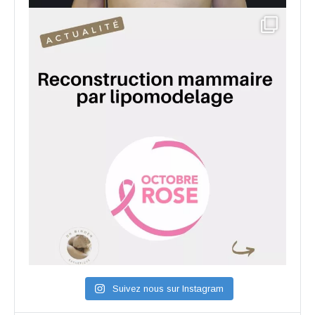
Suivez nous sur Instagram