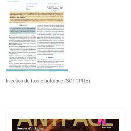
Injection de toxine botulique (SOFCPRE)