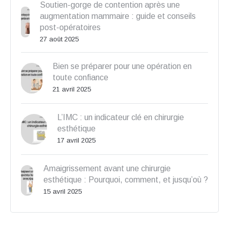
Soutien-gorge de contention après une
augmentation mammaire : guide et conseils
post-opératoires
27 août 2025
Bien se préparer pour une opération en
toute confiance
21 avril 2025
L’IMC : un indicateur clé en chirurgie
esthétique
17 avril 2025
Amaigrissement avant une chirurgie
esthétique : Pourquoi, comment, et jusqu’où ?
15 avril 2025