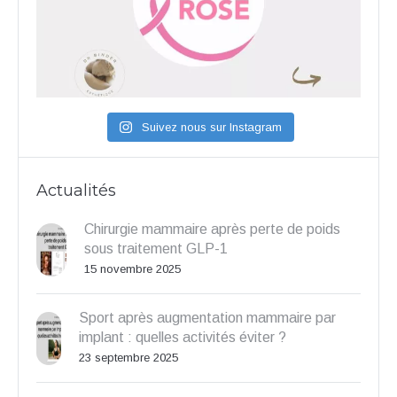
Suivez nous sur Instagram
Actualités
Chirurgie mammaire après perte de poids
sous traitement GLP-1
15 novembre 2025
Sport après augmentation mammaire par
implant : quelles activités éviter ?
23 septembre 2025