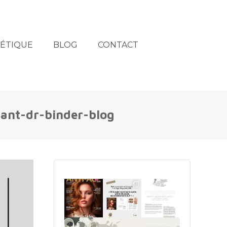
HÉTIQUE
BLOG
CONTACT
ant-dr-binder-blog