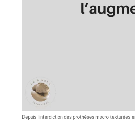
Depuis l’interdiction des prothèses macro texturées en