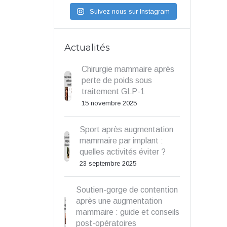
Suivez nous sur Instagram
Actualités
Chirurgie mammaire après
perte de poids sous
traitement GLP-1
15 novembre 2025
Sport après augmentation
mammaire par implant :
quelles activités éviter ?
23 septembre 2025
Soutien-gorge de contention
après une augmentation
mammaire : guide et conseils
post-opératoires