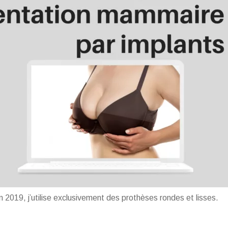
 2019, j’utilise exclusivement des prothèses rondes et lisses.