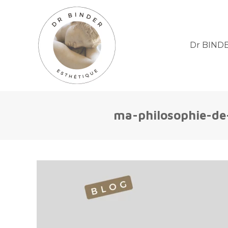
Dr BIND
ma-philosophie-de