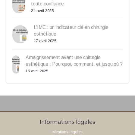
toute confiance
21 avril 2025
L’IMC : un indicateur clé en chirurgie
esthétique
17 avril 2025
Amaigrissement avant une chirurgie
esthétique : Pourquoi, comment, et jusqu’où ?
15 avril 2025
Informations légales
Mentions légales