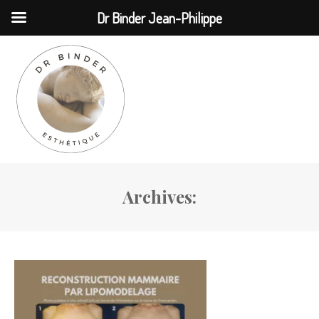
MENU
Dr Binder Jean-Philippe
Archives: