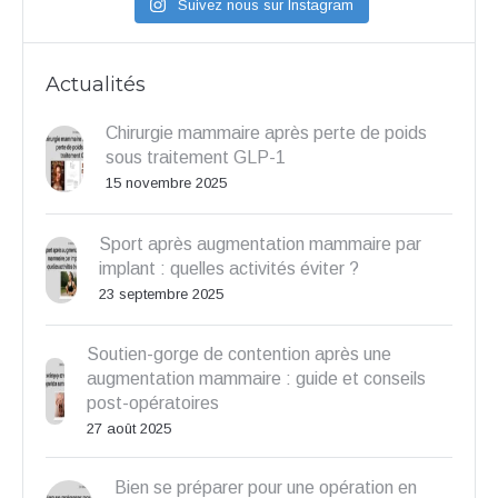
Suivez nous sur Instagram
Actualités
Chirurgie mammaire après perte de poids
sous traitement GLP-1
15 novembre 2025
Sport après augmentation mammaire par
implant : quelles activités éviter ?
23 septembre 2025
Soutien-gorge de contention après une
augmentation mammaire : guide et conseils
post-opératoires
27 août 2025
Bien se préparer pour une opération en