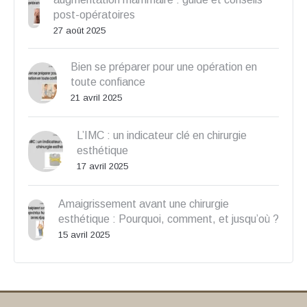
post-opératoires
27 août 2025
Bien se préparer pour une opération en
toute confiance
21 avril 2025
L’IMC : un indicateur clé en chirurgie
esthétique
17 avril 2025
Amaigrissement avant une chirurgie
esthétique : Pourquoi, comment, et jusqu’où ?
15 avril 2025