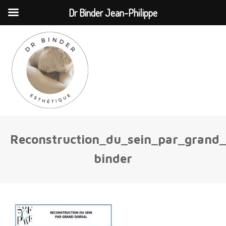
MENU
Dr Binder Jean-Philippe
Reconstruction_du_sein_par_grand
binder