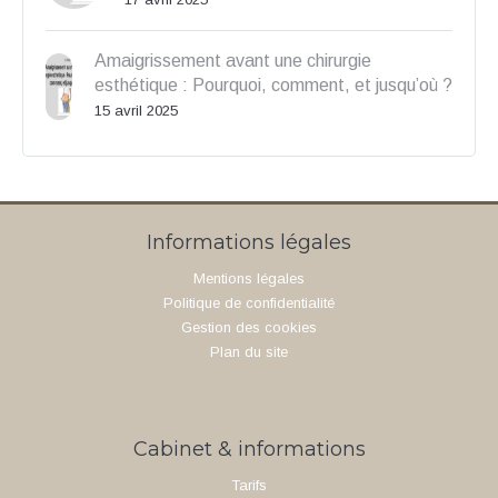
Amaigrissement avant une chirurgie
esthétique : Pourquoi, comment, et jusqu’où ?
15 avril 2025
Informations légales
Mentions légales
Politique de confidentialité
Gestion des cookies
Plan du site
Cabinet & informations
Tarifs