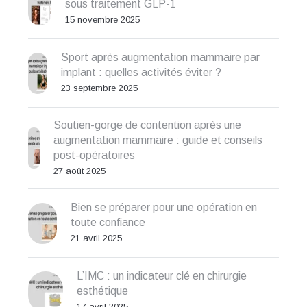
sous traitement GLP-1
15 novembre 2025
Sport après augmentation mammaire par
implant : quelles activités éviter ?
23 septembre 2025
Soutien-gorge de contention après une
augmentation mammaire : guide et conseils
post-opératoires
27 août 2025
Bien se préparer pour une opération en
toute confiance
21 avril 2025
L’IMC : un indicateur clé en chirurgie
esthétique
17 avril 2025