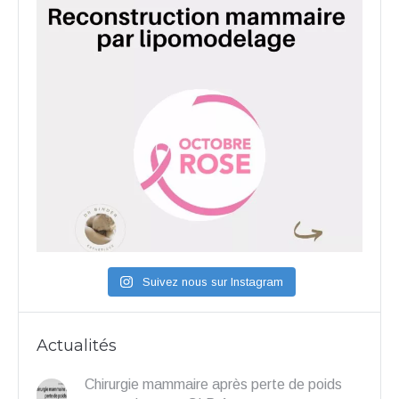
Suivez nous sur Instagram
Actualités
Chirurgie mammaire après perte de poids