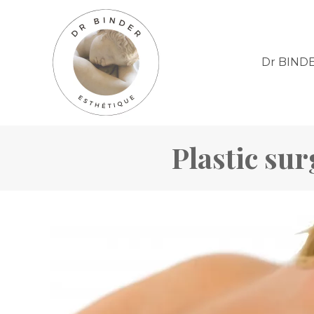
Dr BIND
Plastic sur