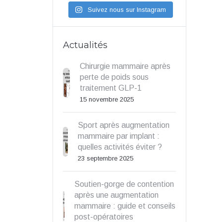
Suivez nous sur Instagram
Actualités
Chirurgie mammaire après
perte de poids sous
traitement GLP-1
15 novembre 2025
Sport après augmentation
mammaire par implant :
quelles activités éviter ?
23 septembre 2025
Soutien-gorge de contention
après une augmentation
mammaire : guide et conseils
post-opératoires