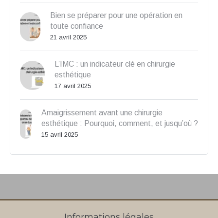
Bien se préparer pour une opération en
toute confiance
21 avril 2025
L’IMC : un indicateur clé en chirurgie
esthétique
17 avril 2025
Amaigrissement avant une chirurgie
esthétique : Pourquoi, comment, et jusqu’où ?
15 avril 2025
Informations légales