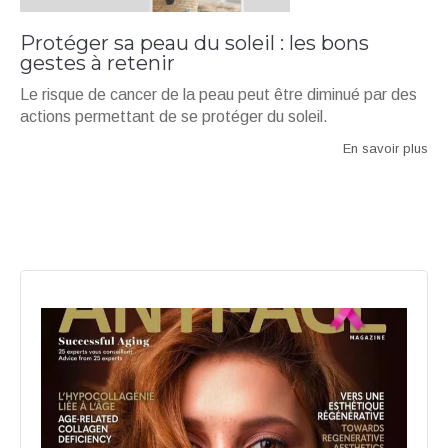
Protéger sa peau du soleil : les bons
gestes à retenir
Le risque de cancer de la peau peut être diminué par des
actions permettant de se protéger du soleil.
En savoir plus