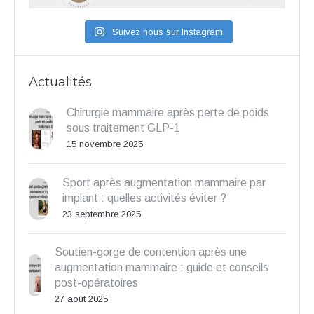
Suivez nous sur Instagram
Actualités
Chirurgie mammaire après perte de poids
sous traitement GLP-1
15 novembre 2025
Sport après augmentation mammaire par
implant : quelles activités éviter ?
23 septembre 2025
Soutien-gorge de contention après une
augmentation mammaire : guide et conseils
post-opératoires
27 août 2025