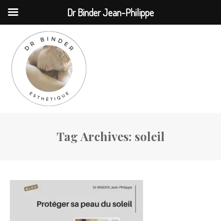
MENU
Dr Binder Jean-Philippe
Tag Archives:
soleil