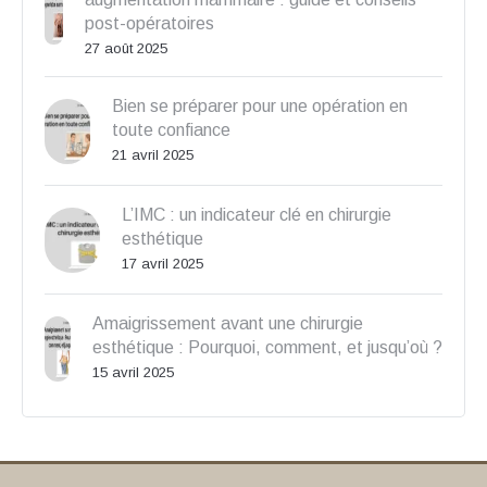
post-opératoires
27 août 2025
Bien se préparer pour une opération en
toute confiance
21 avril 2025
L’IMC : un indicateur clé en chirurgie
esthétique
17 avril 2025
Amaigrissement avant une chirurgie
esthétique : Pourquoi, comment, et jusqu’où ?
15 avril 2025