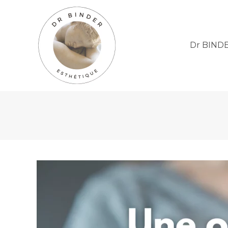
Dr BIND