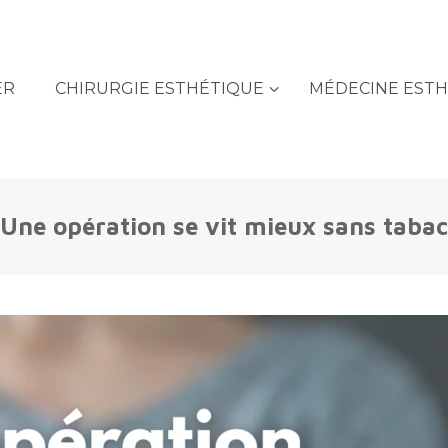
ER
CHIRURGIE ESTHÉTIQUE
MÉDECINE EST
Une opération se vit mieux sans tabac