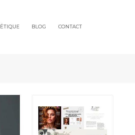
HÉTIQUE
BLOG
CONTACT