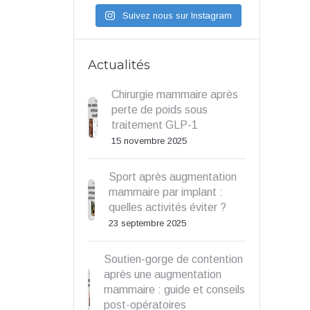
Suivez nous sur Instagram
Actualités
Chirurgie mammaire après
perte de poids sous
traitement GLP-1
15 novembre 2025
Sport après augmentation
mammaire par implant :
quelles activités éviter ?
23 septembre 2025
Soutien-gorge de contention
après une augmentation
mammaire : guide et conseils
post-opératoires