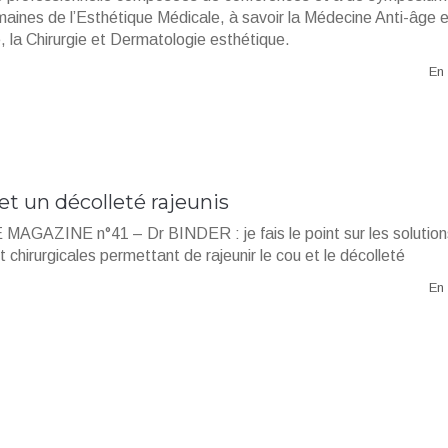
aines de l’Esthétique Médicale, à savoir la Médecine Anti-âge e
, la Chirurgie et Dermatologie esthétique.
En 
et un décolleté rajeunis
AGAZINE n°41 – Dr BINDER : je fais le point sur les solution
 chirurgicales permettant de rajeunir le cou et le décolleté
En 