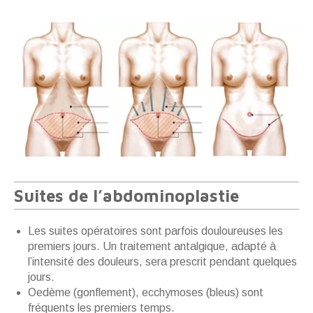
Suites de l’abdominoplastie
Les suites opératoires sont parfois douloureuses les
premiers jours. Un traitement antalgique, adapté à
l’intensité des douleurs, sera prescrit pendant quelques
jours.
Oedème (gonflement), ecchymoses (bleus) sont
fréquents les premiers temps.