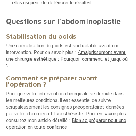
elles risquent de détériorer le résultat.
Questions sur l’abdominoplastie
Stabilisation du poids
Une normalisation du poids est souhaitable avant une
intervention. Pour en savoir plus :
Amaigrissement avant
une chirurgie esthétique : Pourquoi, comment, et jusqu’où
?
Comment se préparer avant
l’opération ?
Pour que votre intervention chirurgicale se déroule dans
les meilleures conditions, il est essentiel de suivre
scrupuleusement les consignes préopératoires données
par votre chirurgien et l’anesthésiste. Pour en savoir plus,
consultez mon article détaillé :
Bien se préparer pour une
opération en toute confiance