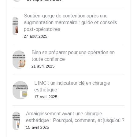
Soutien-gorge de contention après une
augmentation mammaire : guide et conseils
post-opératoires
27 août 2025
Bien se préparer pour une opération en
toute confiance
21 avril 2025
L’IMC : un indicateur clé en chirurgie
esthétique
17 avril 2025
Amaigrissement avant une chirurgie
esthétique : Pourquoi, comment, et jusqu’où ?
15 avril 2025