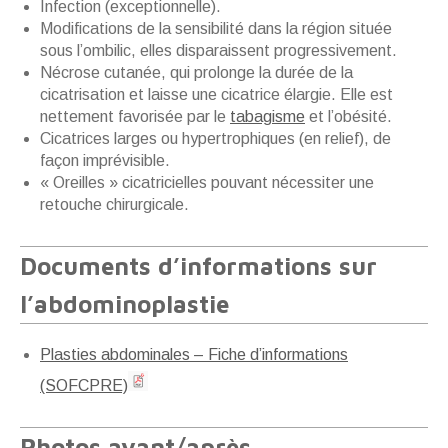
Infection (exceptionnelle).
Modifications de la sensibilité dans la région située
sous l’ombilic, elles disparaissent progressivement.
Nécrose cutanée, qui prolonge la durée de la
cicatrisation et laisse une cicatrice élargie. Elle est
nettement favorisée par le
tabagisme
et l’obésité.
Cicatrices larges ou hypertrophiques (en relief), de
façon imprévisible.
« Oreilles » cicatricielles pouvant nécessiter une
retouche chirurgicale.
Documents d’informations sur
l’abdominoplastie
Plasties abdominales – Fiche d’informations
(SOFCPRE)
Photos avant/après