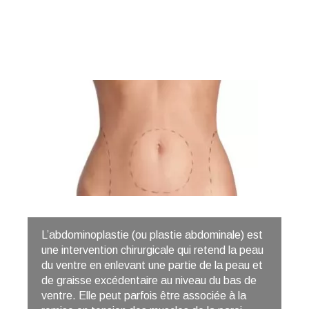
L’abdominoplastie (ou plastie abdominale) est
une intervention chirurgicale qui retend la peau
du ventre en enlevant une partie de la peau et
de graisse excédentaire au niveau du bas de
ventre. Elle peut parfois être associée à la