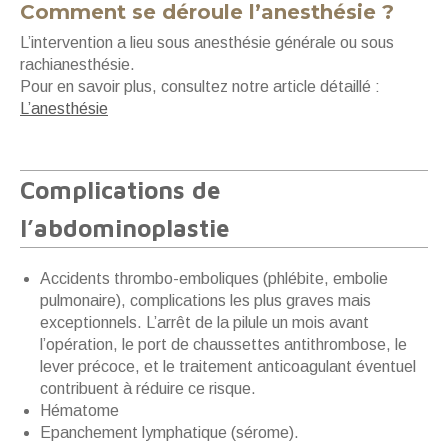
Comment se déroule l’anesthésie ?
L’intervention a lieu sous anesthésie générale ou sous
rachianesthésie.
Pour en savoir plus, consultez notre article détaillé :
L’anesthésie
Complications de
l’abdominoplastie
Accidents thrombo-emboliques (phlébite, embolie
pulmonaire), complications les plus graves mais
exceptionnels. L’arrêt de la pilule un mois avant
l’opération, le port de chaussettes antithrombose, le
lever précoce, et le traitement anticoagulant éventuel
contribuent à réduire ce risque.
Hématome
Epanchement lymphatique (sérome).