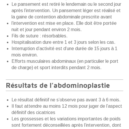
Le pansement est retiré le lendemain ou le second jour
après l’intervention. Un pansement léger est réalisé et
la gaine de contention abdominale prescrite avant
l’intervention est mise en place. Elle doit être portée
nuit et jour pendant environ 2 mois.
Fils de suture : résorbables.
Hospitalisation dure entre 1 et 3 jours selon les cas.
Interruption d’activité est d’une durée de 15 jours à 1
mois environ.
Efforts musculaires abdominaux (en particulier le port
de charge) et sport interdits pendant 2 mois.
Résultats de l’abdominoplastie
Le résultat définitif ne s’observe pas avant 3 à 6 mois.
Il faut attendre au moins 12 mois pour juger de l’aspect
définitif des cicatrices
Les grossesses et les variations importantes de poids
sont fortement déconseillées après l’intervention, dont