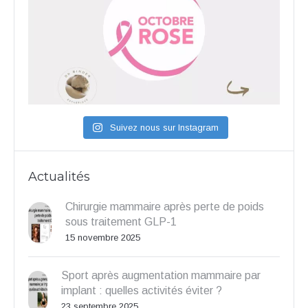
Suivez nous sur Instagram
Actualités
Chirurgie mammaire après perte de poids
sous traitement GLP-1
15 novembre 2025
Sport après augmentation mammaire par
implant : quelles activités éviter ?
23 septembre 2025