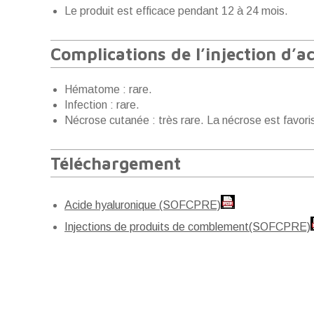
Le produit est efficace pendant 12 à 24 mois.
Complications de l’injection d’a
Hématome : rare.
Infection : rare.
Nécrose cutanée : très rare. La nécrose est favori
Téléchargement
Acide hyaluronique (SOFCPRE)
Injections de produits de comblement(SOFCPRE)