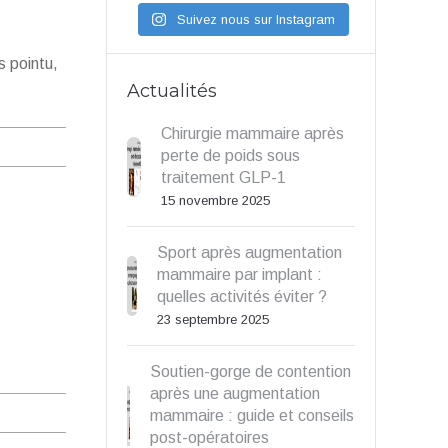
Suivez nous sur Instagram
s pointu,
Actualités
Chirurgie mammaire après
perte de poids sous
traitement GLP-1
15 novembre 2025
Sport après augmentation
mammaire par implant :
quelles activités éviter ?
23 septembre 2025
Soutien-gorge de contention
après une augmentation
mammaire : guide et conseils
post-opératoires