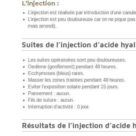
L’injection :
L’injection est réalisée par introduction d’une canule
L’injection est peu douloureuse car on ne pique pas 
mais arrondi).
Suites de l’injection d’acide hy
Les suites opératoires sont peu douloureuses.
Oedème (gonflement) pendant 48 heures.
Ecchymoses (bleus) rares.
Masser les zones traitées pendant 48 heures.
Eviter l’exposition solaire pendant 15 jours.
Pansement : aucun.
Fils de suture : aucun.
Interruption d’activité : 0 jour.
Résultats de l’injection d’acide